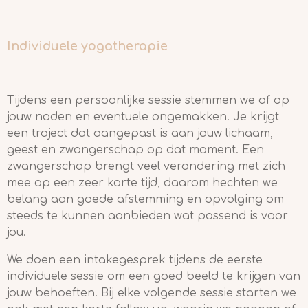
Individuele yogatherapie
Tijdens een persoonlijke sessie stemmen we af op
jouw noden en eventuele ongemakken. Je krijgt
een traject dat aangepast is aan jouw lichaam,
geest en zwangerschap op dat moment. Een
zwangerschap brengt veel verandering met zich
mee op een zeer korte tijd, daarom hechten we
belang aan goede afstemming en opvolging om
steeds te kunnen aanbieden wat passend is voor
jou.
We doen een intakegesprek tijdens de eerste
individuele sessie om een goed beeld te krijgen van
jouw behoeften. Bij elke volgende sessie starten we