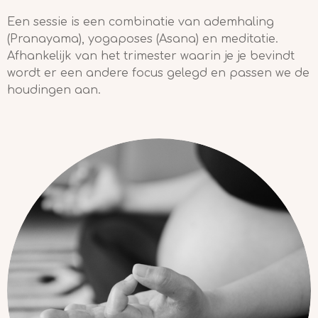
Een sessie is een combinatie van ademhaling
(Pranayama), yogaposes (Asana) en meditatie.
Afhankelijk van het trimester waarin je je bevindt
wordt er een andere focus gelegd en passen we de
houdingen aan.